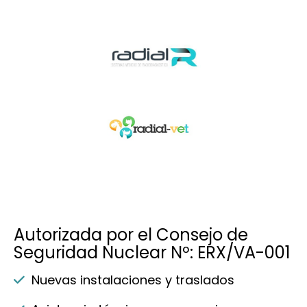
Autorizada por el Consejo de
Seguridad Nuclear Nº: ERX/VA-001
Nuevas instalaciones y traslados