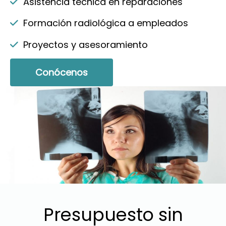
Asistencia técnica en reparaciones
Formación radiológica a empleados
Proyectos y asesoramiento
Conócenos
Presupuesto sin