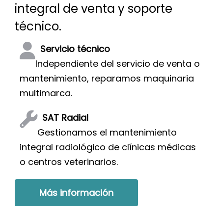
integral de venta y soporte
técnico.
Servicio técnico
Independiente del servicio de venta o
mantenimiento, reparamos maquinaria
multimarca.
SAT Radial
Gestionamos el mantenimiento
integral radiológico de clínicas médicas
o centros veterinarios.
Más información