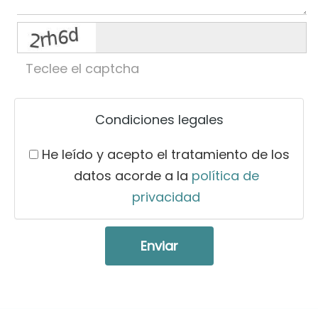
captcha
Condiciones legales
He leído y acepto el tratamiento de los
datos acorde a la
política de
privacidad
Enviar