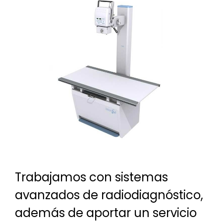
Trabajamos con sistemas
avanzados de radiodiagnóstico,
además de aportar un servicio