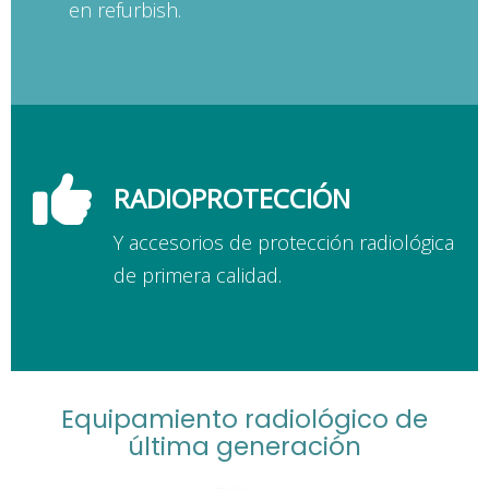
en refurbish.
RADIOPROTECCIÓN
Y accesorios de protección radiológica
de primera calidad.
Equipamiento radiológico de
última generación