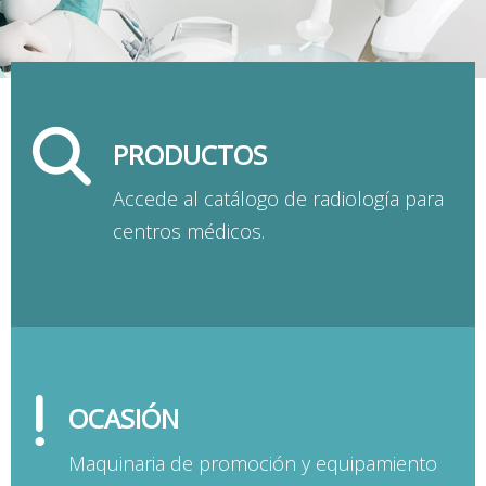
Equipos de radiodiagnóstico
PRODUCTOS
Accede al catálogo de radiología para
centros médicos.
OCASIÓN
Maquinaria de promoción y equipamiento