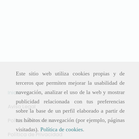
Este sitio web utiliza cookies propias y de
terceros que permiten mejorar la usabilidad de
Inicio
navegación, analizar el uso de la web y mostrar
publicidad relacionada con tus preferencias
Aviso Legal
sobre la base de un perfil elaborado a partir de
Política de cookies
tus hábitos de navegación (por ejemplo, páginas
visitadas).
Política de cookies
.
Política de Privacidad