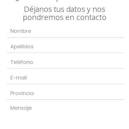
Déjanos tus datos y nos
pondremos en contacto