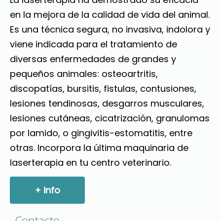
en la mejora de la calidad de vida del animal.
Es una técnica segura, no invasiva, indolora y
viene indicada para el tratamiento de
diversas enfermedades de grandes y
pequeños animales: osteoartritis,
discopatías, bursitis, fistulas, contusiones,
lesiones tendinosas, desgarros musculares,
lesiones cutáneas, cicatrización, granulomas
por lamido, o gingivitis-estomatitis, entre
otras. Incorpora la última maquinaria de
laserterapia en tu centro veterinario.
+ info
Contacto