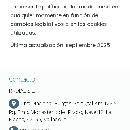
La presente políticapodrá modificarse en
cualquier momente en función de
cambios legislativos o en las cookies
utilizadas.
Última actualización: septiembre 2025
Contacto
RADIAL S.L.
Ctra. Nacional Burgos-Portugal Km 128,5 -
Pq. Emp. Monasterio del Prado, Nave 12.
La
Flecha,
47195,
Valladolid