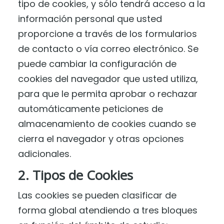
tipo de cookies, y sólo tendrá acceso a la
información personal que usted
proporcione a través de los formularios
de contacto o vía correo electrónico. Se
puede cambiar la configuración de
cookies del navegador que usted utiliza,
para que le permita aprobar o rechazar
automáticamente peticiones de
almacenamiento de cookies cuando se
cierra el navegador y otras opciones
adicionales.
2. Tipos de Cookies
Las cookies se pueden clasificar de
forma global atendiendo a tres bloques