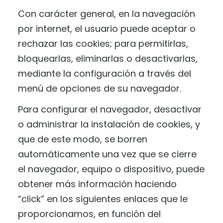
Con carácter general, en la navegación
por internet, el usuario puede aceptar o
rechazar las cookies; para permitirlas,
bloquearlas, eliminarlas o desactivarlas,
mediante la configuración a través del
menú de opciones de su navegador.
Para configurar el navegador, desactivar
o administrar la instalación de cookies, y
que de este modo, se borren
automáticamente una vez que se cierre
el navegador, equipo o dispositivo, puede
obtener más información haciendo
“click” en los siguientes enlaces que le
proporcionamos, en función del