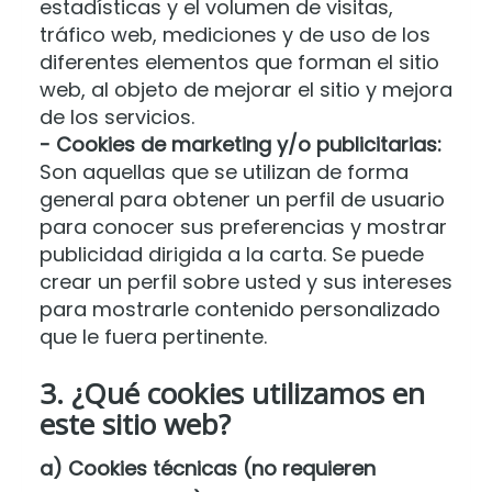
estadísticas y el volumen de visitas,
tráfico web, mediciones y de uso de los
diferentes elementos que forman el sitio
web, al objeto de mejorar el sitio y mejora
de los servicios.
- Cookies de marketing y/o publicitarias:
Son aquellas que se utilizan de forma
general para obtener un perfil de usuario
para conocer sus preferencias y mostrar
publicidad dirigida a la carta. Se puede
crear un perfil sobre usted y sus intereses
para mostrarle contenido personalizado
que le fuera pertinente.
3. ¿Qué cookies utilizamos en
este sitio web?
a) Cookies técnicas (no requieren