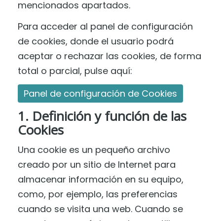
mencionados apartados.
Para acceder al panel de configuración
de cookies, donde el usuario podrá
aceptar o rechazar las cookies, de forma
total o parcial, pulse aquí:
Panel de configuración de Cookies
1. Definición y función de las
Cookies
Una cookie es un pequeño archivo
creado por un sitio de Internet para
almacenar información en su equipo,
como, por ejemplo, las preferencias
cuando se visita una web. Cuando se