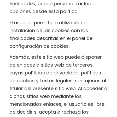
finalidades, puede personalizar las
opciones desde esta política.
El usuario, permite la utilización e
instalación de las cookies con las
finalidades descritas en el panel de
configuración de cookies.
Además, este sitio web puede disponer
de enlaces a sitios web de terceros,
cuyas políticas de privacidad, políticas
de cookies y textos legales, son ajenos al
titular del presente sitio web. Al acceder a
dichos sitios web mediante los
mencionados enlaces, el usuario es libre
de decidir si acepta o rechaza los