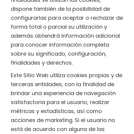
dispone también de la posibilidad de
configurarlas para aceptar o rechazar de
forma total o parcial su utilización y
además obtendrá información adicional
para conocer información completa
sobre su significado, configuración,
finalidades y derechos.
Este Sitio Web utiliza cookies propias y de
terceras entidades, con la finalidad de
brindar una experiencia de navegación
satisfactoria para el usuario, realizar
métricas y estadísticas, así como
acciones de marketing. Si el usuario no
está de acuerdo con alguna de las