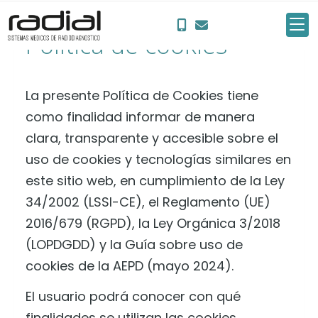
Política de cookies
La presente Política de Cookies tiene
como finalidad informar de manera
clara, transparente y accesible sobre el
uso de cookies y tecnologías similares en
este sitio web, en cumplimiento de la Ley
34/2002 (LSSI-CE), el Reglamento (UE)
2016/679 (RGPD), la Ley Orgánica 3/2018
(LOPDGDD) y la Guía sobre uso de
cookies de la AEPD (mayo 2024).
El usuario podrá conocer con qué
finalidades se utilizan las cookies,