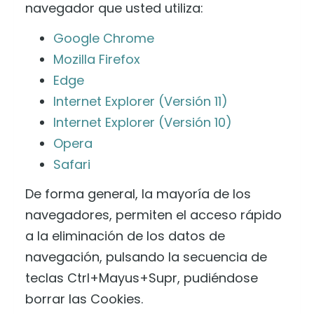
navegador que usted utiliza:
Google Chrome
Mozilla Firefox
Edge
Internet Explorer (Versión 11)
Internet Explorer (Versión 10)
Opera
Safari
De forma general, la mayoría de los
navegadores, permiten el acceso rápido
a la eliminación de los datos de
navegación, pulsando la secuencia de
teclas Ctrl+Mayus+Supr, pudiéndose
borrar las Cookies.