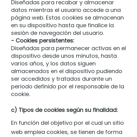
Diseñadas para recabar y almacenar
datos mientras el usuario accede a una
página web. Estas cookies se almacenan
en su dispositivo hasta que finalice la
sesión de navegación del usuario.
- Cookies persistentes:
Diseñadas para permanecer activas en el
dispositivo desde unos minutos, hasta
varios años, y los datos siguen
almacenados en el dispositivo pudiendo
ser accedidos y tratados durante un
periodo definido por el responsable de la
cookie.
c) Tipos de cookies según su finalidad:
En función del objetivo por el cual un sitio
web emplea cookies, se tienen de forma