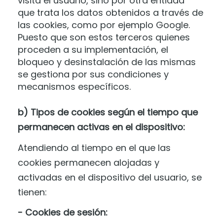
visita el usuario, sino por otra entidad
que trata los datos obtenidos a través de
las cookies, como por ejemplo Google.
Puesto que son estos terceros quienes
proceden a su implementación, el
bloqueo y desinstalación de las mismas
se gestiona por sus condiciones y
mecanismos específicos.
b) Tipos de cookies según el tiempo que
permanecen activas en el dispositivo:
Atendiendo al tiempo en el que las
cookies permanecen alojadas y
activadas en el dispositivo del usuario, se
tienen:
- Cookies de sesión: