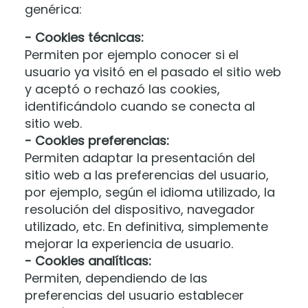
genérica:
- Cookies técnicas:
Permiten por ejemplo conocer si el
usuario ya visitó en el pasado el sitio web
y aceptó o rechazó las cookies,
identificándolo cuando se conecta al
sitio web.
- Cookies preferencias:
Permiten adaptar la presentación del
sitio web a las preferencias del usuario,
por ejemplo, según el idioma utilizado, la
resolución del dispositivo, navegador
utilizado, etc. En definitiva, simplemente
mejorar la experiencia de usuario.
- Cookies analíticas:
Permiten, dependiendo de las
preferencias del usuario establecer