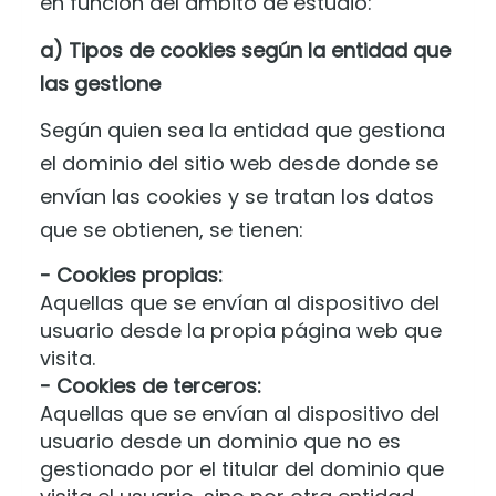
en función del ámbito de estudio:
a) Tipos de cookies según la entidad que
las gestione
Según quien sea la entidad que gestiona
el dominio del sitio web desde donde se
envían las cookies y se tratan los datos
que se obtienen, se tienen:
- Cookies propias:
Aquellas que se envían al dispositivo del
usuario desde la propia página web que
visita.
- Cookies de terceros:
Aquellas que se envían al dispositivo del
usuario desde un dominio que no es
gestionado por el titular del dominio que