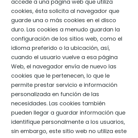
accede a una página web que utiliza
cookies, ésta solicita al navegador que
guarde una o más cookies en el disco
duro. Las cookies a menudo guardan la
configuración de los sitios web, como el
idioma preferido o la ubicación, así,
cuando el usuario vuelve a esa página
Web, el navegador envía de nuevo las
cookies que le pertenecen, lo que le
permite prestar servicio e información
personalizada en función de las
necesidades. Las cookies también
pueden llegar a guardar información que
identifique personalmente a los usuarios,
sin embargo, este sitio web no utiliza este