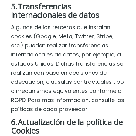
5.Transferencias
internacionales de datos
Algunos de los terceros que instalan
cookies (Google, Meta, Twitter, Stripe,
etc.) pueden realizar transferencias
internacionales de datos, por ejemplo, a
estados Unidos. Dichas transferencias se
realizan con base en decisiones de
adecuación, cláusulas contractuales tipo
o mecanismos equivalentes conforme al
RGPD. Para más información, consulte las
poíticas de cada proveedor.
6.Actualización de la política de
Cookies